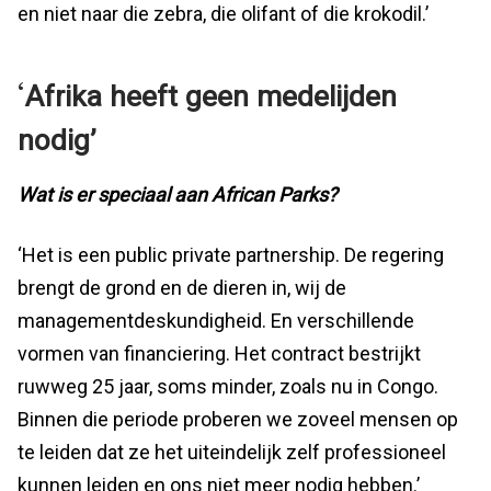
en niet naar die zebra, die olifant of die krokodil.’
‘
Afrika heeft geen medelijden
nodig’
Wat is er speciaal aan African Parks?
‘Het is een public private partnership. De regering
brengt de grond en de dieren in, wij de
managementdeskundigheid. En verschillende
vormen van financiering. Het contract bestrijkt
ruwweg 25 jaar, soms minder, zoals nu in Congo.
Binnen die periode proberen we zoveel mensen op
te leiden dat ze het uiteindelijk zelf professioneel
kunnen leiden en ons niet meer nodig hebben.’