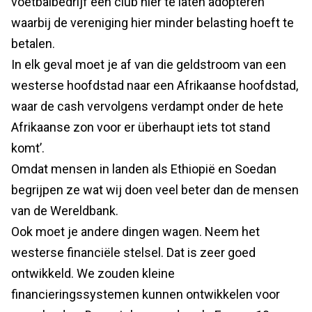
voetbalbedrijf een club hier te laten adopteren
waarbij de vereniging hier minder belasting hoeft te
betalen.
In elk geval moet je af van die geldstroom van een
westerse hoofdstad naar een Afrikaanse hoofdstad,
waar de cash vervolgens verdampt onder de hete
Afrikaanse zon voor er überhaupt iets tot stand
komt’.
Omdat mensen in landen als Ethiopië en Soedan
begrijpen ze wat wij doen veel beter dan de mensen
van de Wereldbank.
Ook moet je andere dingen wagen. Neem het
westerse financiële stelsel. Dat is zeer goed
ontwikkeld. We zouden kleine
financieringssystemen kunnen ontwikkelen voor