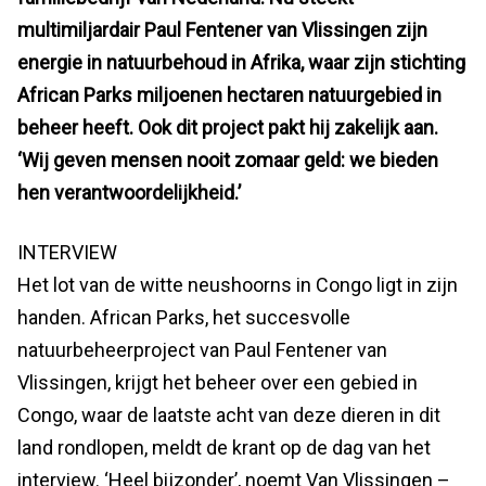
multimiljardair Paul Fentener van Vlissingen zijn
energie in natuurbehoud in Afrika, waar zijn stichting
African Parks miljoenen hectaren natuurgebied in
beheer heeft. Ook dit project pakt hij zakelijk aan.
‘Wij geven mensen nooit zomaar geld: we bieden
hen verantwoordelijkheid.’
INTERVIEW
Het lot van de witte neushoorns in Congo ligt in zijn
handen. African Parks, het succesvolle
natuurbeheerproject van Paul Fentener van
Vlissingen, krijgt het beheer over een gebied in
Congo, waar de laatste acht van deze dieren in dit
land rondlopen, meldt de krant op de dag van het
interview. ‘Heel bijzonder’, noemt Van Vlissingen –