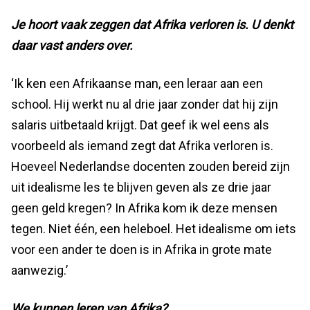
Je hoort vaak zeggen dat Afrika verloren is. U denkt
daar vast anders over.
‘Ik ken een Afrikaanse man, een leraar aan een
school. Hij werkt nu al drie jaar zonder dat hij zijn
salaris uitbetaald krijgt. Dat geef ik wel eens als
voorbeeld als iemand zegt dat Afrika verloren is.
Hoeveel Nederlandse docenten zouden bereid zijn
uit idealisme les te blijven geven als ze drie jaar
geen geld kregen? In Afrika kom ik deze mensen
tegen. Niet één, een heleboel. Het idealisme om iets
voor een ander te doen is in Afrika in grote mate
aanwezig.’
We kunnen leren van Afrika?