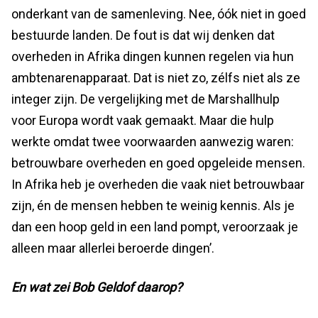
onderkant van de samenleving. Nee, óók niet in goed
bestuurde landen. De fout is dat wij denken dat
overheden in Afrika dingen kunnen regelen via hun
ambtenarenapparaat. Dat is niet zo, zélfs niet als ze
integer zijn. De vergelijking met de Marshallhulp
voor Europa wordt vaak gemaakt. Maar die hulp
werkte omdat twee voorwaarden aanwezig waren:
betrouwbare overheden en goed opgeleide mensen.
In Afrika heb je overheden die vaak niet betrouwbaar
zijn, én de mensen hebben te weinig kennis. Als je
dan een hoop geld in een land pompt, veroorzaak je
alleen maar allerlei beroerde dingen’.
En wat zei Bob Geldof daarop?