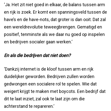
‘Ja. Het zit niet goed in elkaar, de balans tussen arm
en rijk is zoek. Er komt een spanningsveld tussen de
have’s en de have-nots, dat groter is dan ooit. Dat zal
een wereldrevolutie teweegbrengen. Gematigd en
positief, tenminste als we daar nu goed op inspelen
en bedrijven socialer gaan werken.’
En als die bedrijven dat niet doen?
‘Dankzij internet is de kloof tussen arm en rijk
duidelijker geworden. Bedrijven zullen worden
gedwongen een socialere rol te spelen. Wie dat
weigert krijgt te maken met boycots. Een bedrijf dat
dit te laat inziet, zal ook te laat zijn om die
achterstand te repareren.’