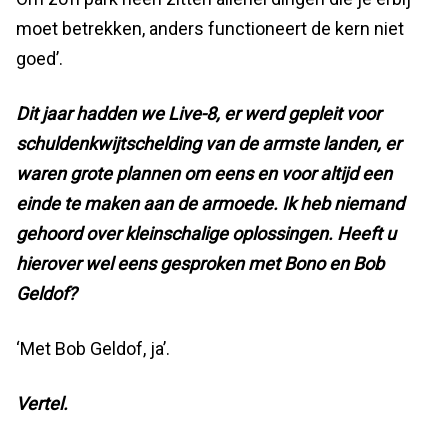
moet betrekken, anders functioneert de kern niet
goed’.
Dit jaar hadden we Live-8, er werd gepleit voor
schuldenkwijtschelding van de armste landen, er
waren grote plannen om eens en voor altijd een
einde te maken aan de armoede. Ik heb niemand
gehoord over kleinschalige oplossingen. Heeft u
hierover wel eens gesproken met Bono en Bob
Geldof?
‘Met Bob Geldof, ja’.
Vertel.