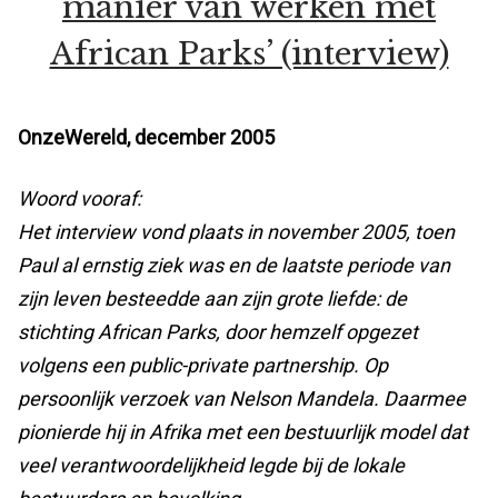
manier van werken met
African Parks’ (interview)
OnzeWereld, december 2005
Woord vooraf:
Het interview vond plaats in november 2005, toen
Paul al ernstig ziek was en de laatste periode van
zijn leven besteedde aan zijn grote liefde: de
stichting African Parks, door hemzelf opgezet
volgens een public-private partnership. Op
persoonlijk verzoek van Nelson Mandela. Daarmee
pionierde hij in Afrika met een bestuurlijk model dat
veel verantwoordelijkheid legde bij de lokale