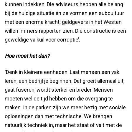
kunnen indekken. Die adviseurs hebben alle belang
bij de huidige situatie én ze vormen een subcultuur
met een enorme kracht; geldgevers in het Westen
willen immers rapporten zien. Die constructie is een
geweldige valkuil voor corruptie’.
Hoe moet het dan?
‘Denk in kleinere eenheden. Laat mensen een vak
leren, een bedrijfje beginnen. Dat groeit allemaal uit,
gaat fuseren, wordt sterker en breder. Mensen
moeten wel de tijd hebben om die overgang te
maken. In de parken zijn we meer bezig met sociale
oplossingen dan met technische. We brengen
natuurlijk techniek in, maar het staat of valt met de