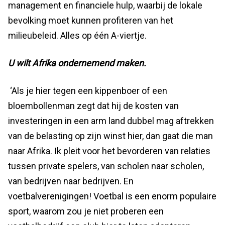
management en financiele hulp, waarbij de lokale
bevolking moet kunnen profiteren van het
milieubeleid. Alles op één A-viertje.
U wilt Afrika ondernemend maken.
‘Als je hier tegen een kippenboer of een
bloembollenman zegt dat hij de kosten van
investeringen in een arm land dubbel mag aftrekken
van de belasting op zijn winst hier, dan gaat die man
naar Afrika. Ik pleit voor het bevorderen van relaties
tussen private spelers, van scholen naar scholen,
van bedrijven naar bedrijven. En
voetbalverenigingen! Voetbal is een enorm populaire
sport, waarom zou je niet proberen een