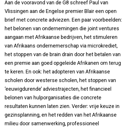
Aan de vooravond van de G8 schreef Paul van
Vlissingen aan de Engelse premier Blair een open
brief met concrete adviezen. Een paar voorbeelden:
het belonen van ondernemingen die joint ventures
aangaan met Afrikaanse bedrijven, het stimuleren
van Afrikaans ondernemerschap via microkrediet,
het stoppen van de brain drain door het betalen van
een premie aan goed opgeleide Afrikanen om terug
te keren. En ook: het adopteren van Afrikaanse
scholen door westerse scholen, het stoppen van
‘eeuwigdurende’ adviestrajecten, het financieel
belonen van hulporganisaties die concrete
resultaten kunnen laten zien. Verder: vrije keuze in
gezinsplanning, en het redden van het Afrikaanse
milieu door samenwerking, professioneel