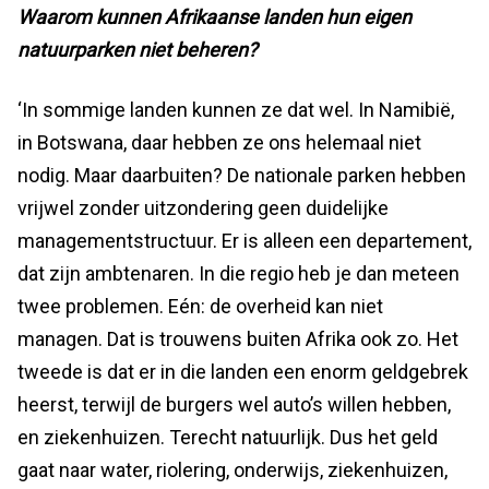
Waarom kunnen Afrikaanse landen hun eigen
natuurparken niet beheren?
‘In sommige landen kunnen ze dat wel. In Namibië,
in Botswana, daar hebben ze ons helemaal niet
nodig. Maar daarbuiten? De nationale parken hebben
vrijwel zonder uitzondering geen duidelijke
managementstructuur. Er is alleen een departement,
dat zijn ambtenaren. In die regio heb je dan meteen
twee problemen. Eén: de overheid kan niet
managen. Dat is trouwens buiten Afrika ook zo. Het
tweede is dat er in die landen een enorm geldgebrek
heerst, terwijl de burgers wel auto’s willen hebben,
en ziekenhuizen. Terecht natuurlijk. Dus het geld
gaat naar water, riolering, onderwijs, ziekenhuizen,