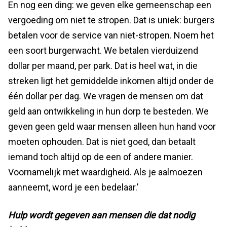
En nog een ding: we geven elke gemeenschap een
vergoeding om niet te stropen. Dat is uniek: burgers
betalen voor de service van niet-stropen. Noem het
een soort burgerwacht. We betalen vierduizend
dollar per maand, per park. Dat is heel wat, in die
streken ligt het gemiddelde inkomen altijd onder de
één dollar per dag. We vragen de mensen om dat
geld aan ontwikkeling in hun dorp te besteden. We
geven geen geld waar mensen alleen hun hand voor
moeten ophouden. Dat is niet goed, dan betaalt
iemand toch altijd op de een of andere manier.
Voornamelijk met waardigheid. Als je aalmoezen
aanneemt, word je een bedelaar.’
Hulp wordt gegeven aan mensen die dat nodig