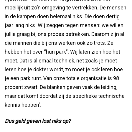
moeilijk uit zo’n omgeving te vertrekken. De mensen
in de kampen doen helemaal niks. Die doen dertig
jaar lang niks! Wij zeggen tegen mensen: we willen
jullie graag bij ons proces betrekken. Daarom zijn al
die mannen die bij ons werken ook zo trots. Ze
hebben het over “hun park”. Wij laten zien hoe het
moet. Dat is allemaal techniek, net zoals je moet
leren hoe je dokter wordt, zo moet je ook leren hoe
je een park runt. Van onze totale organisatie is 98
procent zwart. De blanken geven vaak de leiding,
maar dat komt doordat zij de specifieke technische
kennis hebben’.
Dus geld geven lost niks op?