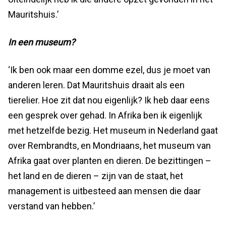
Mauritshuis.’
In een museum?
‘Ik ben ook maar een domme ezel, dus je moet van
anderen leren. Dat Mauritshuis draait als een
tierelier. Hoe zit dat nou eigenlijk? Ik heb daar eens
een gesprek over gehad. In Afrika ben ik eigenlijk
met hetzelfde bezig. Het museum in Nederland gaat
over Rembrandts, en Mondriaans, het museum van
Afrika gaat over planten en dieren. De bezittingen –
het land en de dieren – zijn van de staat, het
management is uitbesteed aan mensen die daar
verstand van hebben.’