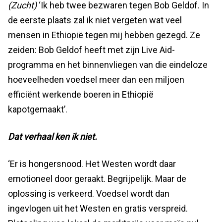
(Zucht)
‘Ik heb twee bezwaren tegen Bob Geldof. In
de eerste plaats zal ik niet vergeten wat veel
mensen in Ethiopië tegen mij hebben gezegd. Ze
zeiden: Bob Geldof heeft met zijn Live Aid-
programma en het binnenvliegen van die eindeloze
hoeveelheden voedsel meer dan een miljoen
efficiënt werkende boeren in Ethiopië
kapotgemaakt’.
Dat verhaal ken ik niet.
‘Er is hongersnood. Het Westen wordt daar
emotioneel door geraakt. Begrijpelijk. Maar de
oplossing is verkeerd. Voedsel wordt dan
ingevlogen uit het Westen en gratis verspreid.