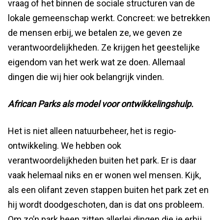
vraag of het binnen de sociale structuren van de
lokale gemeenschap werkt. Concreet: we betrekken
de mensen erbij, we betalen ze, we geven ze
verantwoordelijkheden. Ze krijgen het geestelijke
eigendom van het werk wat ze doen. Allemaal
dingen die wij hier ook belangrijk vinden.
African Parks als model voor ontwikkelingshulp.
Het is niet alleen natuurbeheer, het is regio-
ontwikkeling. We hebben ook
verantwoordelijkheden buiten het park. Er is daar
vaak helemaal niks en er wonen wel mensen. Kijk,
als een olifant zeven stappen buiten het park zet en
hij wordt doodgeschoten, dan is dat ons probleem.
Om zo’n park heen zitten allerlei dingen die je erbij