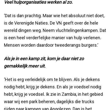
Veel hulporganisaties werken al zo.
‘Dat is dan prachtig. Maar wie het absoluut niet doet,
is de Verenigde Naties. De VN geeft over de hele
wereld dingen weg. Neem vluchtelingenkampen. Dat
is een heel verderfelijke manier van hulp verlenen.
Mensen worden daardoor tweederangs burgers.’
Als je in een kamp zit, kom je daar niet zo
gemakkelijk meer uit.
‘Het is erg verleidelijk om te blijven. Als je dekens
nodig hebt, krijg je dekens. En als je voedsel nodig
hebt, krijg je voedsel. Ik zie in Zambia, in het gebied
waar wij een park beheren, dagelijks die trucks
rijden naar kampen van Angolezen. Dan is het