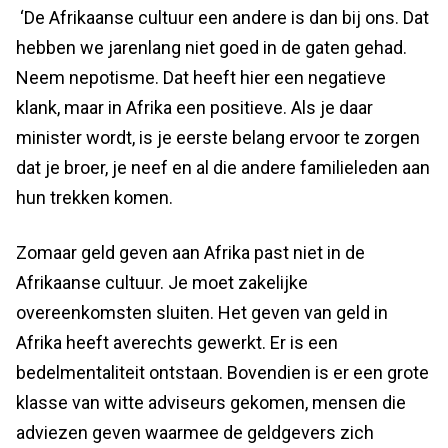
‘De Afrikaanse cultuur een andere is dan bij ons. Dat
hebben we jarenlang niet goed in de gaten gehad.
Neem nepotisme. Dat heeft hier een negatieve
klank, maar in Afrika een positieve. Als je daar
minister wordt, is je eerste belang ervoor te zorgen
dat je broer, je neef en al die andere familieleden aan
hun trekken komen.
Zomaar geld geven aan Afrika past niet in de
Afrikaanse cultuur. Je moet zakelijke
overeenkomsten sluiten. Het geven van geld in
Afrika heeft averechts gewerkt. Er is een
bedelmentaliteit ontstaan. Bovendien is er een grote
klasse van witte adviseurs gekomen, mensen die
adviezen geven waarmee de geldgevers zich