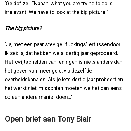
‘Geldof zei: “Naaah, what you are trying to do is
irrelevant. We have to look at the big picture!’
The big picture?
‘Ja, met een paar stevige “fuckings” ertussendoor.
Ik zei: ja, dat hebben we al dertig jaar geprobeerd.
Het kwijtschelden van leningen is niets anders dan
het geven van meer geld, via dezelfde
overheidskanalen. Als je iets dertig jaar probeert en
het werkt niet, misschien moeten we het dan eens
op een andere manier doen…’
Open brief aan Tony Blair