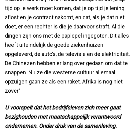
tijd op je werk moet komen, dat je op tijd je lening
aflost en je contract nakomt, en dat, als je dat niet
doet, er een rechter is die je daarvoor straft. Al die
dingen zijn ons met de paplepel ingegoten. Dit alles
heeft uiteindelijk de goede ziekenhuizen
opgeleverd, de auto’s, de televisie en de elektriciteit.
De Chinezen hebben er lang over gedaan om dat te
snappen. Nu ze die westerse cultuur allemaal
opzuigen gaan ze als een raket. Afrika is nog niet
zover.’
U voorspelt dat het bedrijfsleven zich meer gaat
bezighouden met maatschappelijk verantwoord
ondernemen. Onder druk van de samenleving.