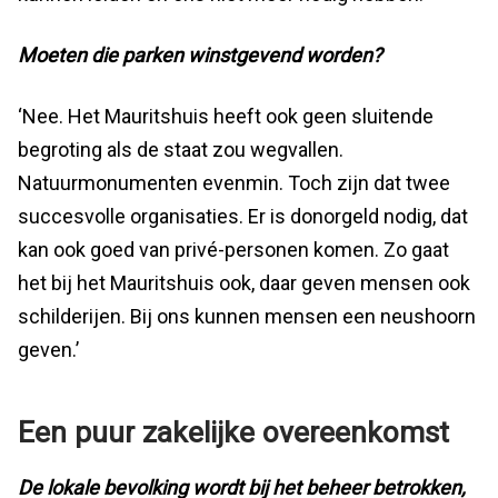
Moeten die parken winstgevend worden?
‘Nee. Het Mauritshuis heeft ook geen sluitende
begroting als de staat zou wegvallen.
Natuurmonumenten evenmin. Toch zijn dat twee
succesvolle organisaties. Er is donorgeld nodig, dat
kan ook goed van privé-personen komen. Zo gaat
het bij het Mauritshuis ook, daar geven mensen ook
schilderijen. Bij ons kunnen mensen een neushoorn
geven.’
Een puur zakelijke overeenkomst
De lokale bevolking wordt bij het beheer betrokken,