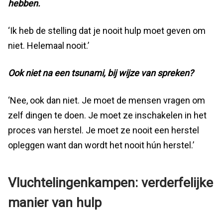
hebben.
‘Ik heb de stelling dat je nooit hulp moet geven om
niet. Helemaal nooit.’
Ook niet na een tsunami, bij wijze van spreken?
‘Nee, ook dan niet. Je moet de mensen vragen om
zelf dingen te doen. Je moet ze inschakelen in het
proces van herstel. Je moet ze nooit een herstel
opleggen want dan wordt het nooit hún herstel.’
Vluchtelingenkampen: verderfelijke
manier van hulp