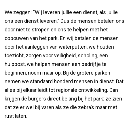
We zeggen: “Wij leveren jullie een dienst, als jullie
ons een dienst leveren.” Dus de mensen betalen ons
door niet te stropen en ons te helpen met het
opbouwen van het park. En wij betalen de mensen
door het aanleggen van waterputten, we houden
toezicht, zorgen voor veiligheid, scholing, een
hulppost, we helpen mensen een bedrijfje te
beginnen, noem maar op. Bij de grotere parken
nemen we standaard honderd mensen in dienst. Dat
alles bij elkaar leidt tot regionale ontwikkeling. Dan
krijgen de burgers direct belang bij het park: ze zien
dat ze er wel bij varen als ze die zebra’s maar met
rust laten.