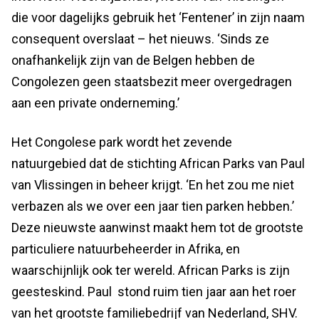
die voor dagelijks gebruik het ‘Fentener’ in zijn naam
consequent overslaat – het nieuws. ‘Sinds ze
onafhankelijk zijn van de Belgen hebben de
Congolezen geen staatsbezit meer overgedragen
aan een private onderneming.’
Het Congolese park wordt het zevende
natuurgebied dat de stichting African Parks van Paul
van Vlissingen in beheer krijgt. ‘En het zou me niet
verbazen als we over een jaar tien parken hebben.’
Deze nieuwste aanwinst maakt hem tot de grootste
particuliere natuurbeheerder in Afrika, en
waarschijnlijk ook ter wereld. African Parks is zijn
geesteskind. Paul stond ruim tien jaar aan het roer
van het grootste familiebedrijf van Nederland, SHV.