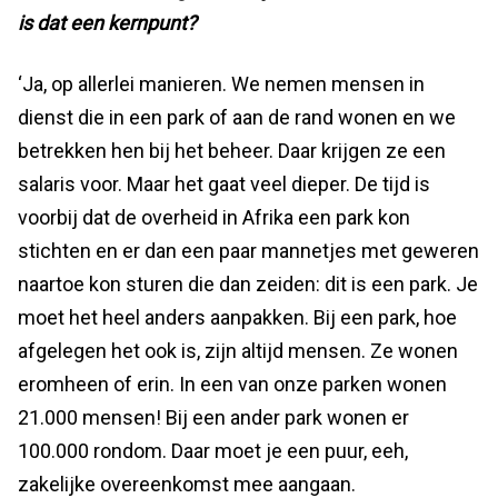
is dat een kernpunt?
‘Ja, op allerlei manieren. We nemen mensen in
dienst die in een park of aan de rand wonen en we
betrekken hen bij het beheer. Daar krijgen ze een
salaris voor. Maar het gaat veel dieper. De tijd is
voorbij dat de overheid in Afrika een park kon
stichten en er dan een paar mannetjes met geweren
naartoe kon sturen die dan zeiden: dit is een park. Je
moet het heel anders aanpakken. Bij een park, hoe
afgelegen het ook is, zijn altijd mensen. Ze wonen
eromheen of erin. In een van onze parken wonen
21.000 mensen! Bij een ander park wonen er
100.000 rondom. Daar moet je een puur, eeh,
zakelijke overeenkomst mee aangaan.