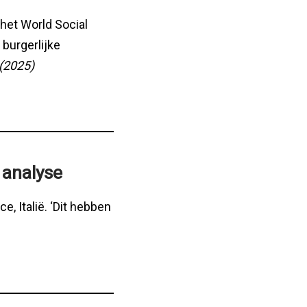
 het World Social
 burgerlijke
(2025)
 analyse
, Italië. ‘Dit hebben