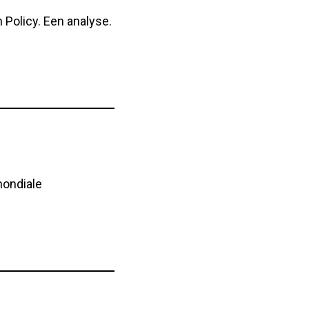
 Policy. Een analyse.
mondiale