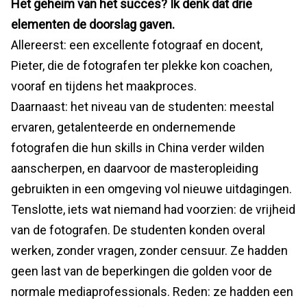
Het geheim van het succes? Ik denk dat drie
elementen de doorslag gaven.
Allereerst: een excellente fotograaf en docent,
Pieter, die de fotografen ter plekke kon coachen,
vooraf en tijdens het maakproces.
Daarnaast: het niveau van de studenten: meestal
ervaren, getalenteerde en ondernemende
fotografen die hun skills in China verder wilden
aanscherpen, en daarvoor de masteropleiding
gebruikten in een omgeving vol nieuwe uitdagingen.
Tenslotte, iets wat niemand had voorzien: de vrijheid
van de fotografen. De studenten konden overal
werken, zonder vragen, zonder censuur. Ze hadden
geen last van de beperkingen die golden voor de
normale mediaprofessionals. Reden: ze hadden een