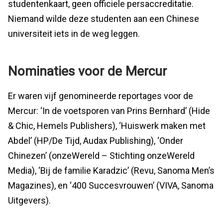
studentenkaart, geen officiele persaccreditatie.
Niemand wilde deze studenten aan een Chinese
universiteit iets in de weg leggen.
Nominaties voor de Mercur
Er waren vijf genomineerde reportages voor de
Mercur: ‘In de voetsporen van Prins Bernhard’ (Hide
& Chic, Hemels Publishers), ‘Huiswerk maken met
Abdel’ (HP/De Tijd, Audax Publishing), ‘Onder
Chinezen’ (onzeWereld – Stichting onzeWereld
Media), ‘Bij de familie Karadzic’ (Revu, Sanoma Men’s
Magazines), en ‘400 Succesvrouwen’ (VIVA, Sanoma
Uitgevers).