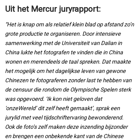
Uit het Mercur juryrapport:
“Het is knap om als relatief klein blad op afstand zo’n
grote productie te organiseren. Door intensieve
samenwerking met de Universiteit van Dalian in
China lukte het fotografen te vinden die in China
wonen en merendeels de taal spreken. Dat maakte
het mogelijk om het dagelijkse leven van gewone
Chinezen te fotograferen zonder last te hebben van
de censuur die rondom de Olympische Spelen sterk
was opgevoerd. ‘Ik kon niet geloven dat
‘onzeWereld’ dit zelf heeft gemaakt’, sprak een
jurylid met veel tijdschriftervaring bewonderend.
Ook de foto’s zelf maken deze inzending bijzonder
en brengen een onbekende kant van de Chinese