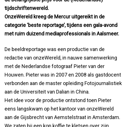
tijdschriftenwereld.
OnzeWereld kreeg de Mercur uitgereikt in de
categorie ‘beste reportage’, tijdens een gala-avond
met ruim duizend mediaprofessionals in Aalsmeer.
De beeldreportage was een productie van de
redactie van onzeWereld, in nauwe samenwerking
met de Nederlandse fotograaf Pieter van der
Houwen. Pieter was in 2007 en 2008 als gastdocent
verbonden aan de master opleiding Fotojournalistiek
aan de Universiteit van Dalian in China.
Het idee voor de productie ontstond toen Pieter
eens langskwam op het kantoor van onzeWereld
aan de Gijsbrecht van Aemstelstraat in Amsterdam.
We zaten bij een kop koffie te kletsen over zijn