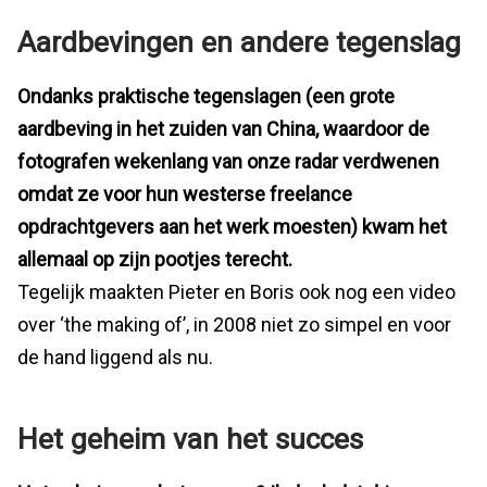
Aardbevingen en andere tegenslag
Ondanks praktische tegenslagen (een grote
aardbeving in het zuiden van China, waardoor de
fotografen wekenlang van onze radar verdwenen
omdat ze voor hun westerse freelance
opdrachtgevers aan het werk moesten) kwam het
allemaal op zijn pootjes terecht.
Tegelijk maakten Pieter en Boris ook nog een video
over ‘the making of’, in 2008 niet zo simpel en voor
de hand liggend als nu.
Het geheim van het succes