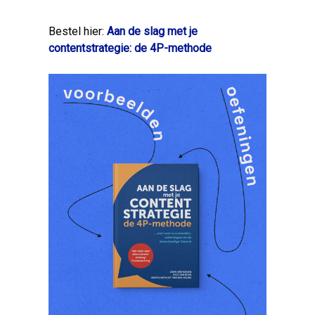
Bestel hier:
Aan de slag met je
contentstrategie: de 4P-methode