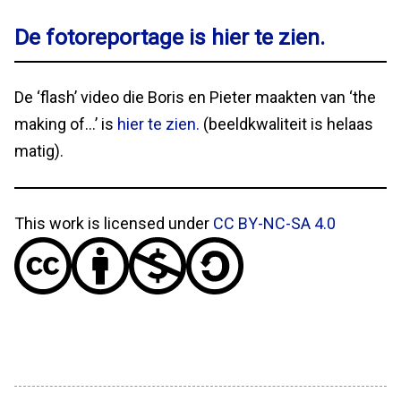
De fotoreportage is hier te zien.
De ‘flash’ video die Boris en Pieter maakten van ‘the
making of…’ is
hier te zien.
(beeldkwaliteit is helaas
matig).
This work is licensed under
CC BY-NC-SA 4.0