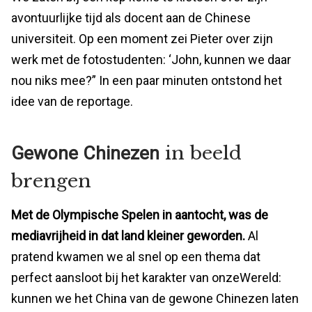
avontuurlijke tijd als docent aan de Chinese
universiteit. Op een moment zei Pieter over zijn
werk met de fotostudenten: ‘John, kunnen we daar
nou niks mee?” In een paar minuten ontstond het
idee van de reportage.
in beeld
Gewone Chinezen
brengen
Met de Olympische Spelen in aantocht, was de
mediavrijheid in dat land kleiner geworden.
Al
pratend kwamen we al snel op een thema dat
perfect aansloot bij het karakter van onzeWereld:
kunnen we het China van de gewone Chinezen laten