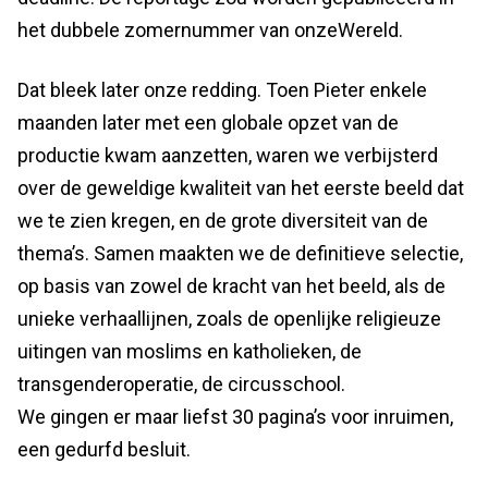
het dubbele zomernummer van onzeWereld.
Dat bleek later onze redding. Toen Pieter enkele
maanden later met een globale opzet van de
productie kwam aanzetten, waren we verbijsterd
over de geweldige kwaliteit van het eerste beeld dat
we te zien kregen, en de grote diversiteit van de
thema’s. Samen maakten we de definitieve selectie,
op basis van zowel de kracht van het beeld, als de
unieke verhaallijnen, zoals de openlijke religieuze
uitingen van moslims en katholieken, de
transgenderoperatie, de circusschool.
We gingen er maar liefst 30 pagina’s voor inruimen,
een gedurfd besluit.