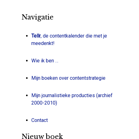
Navigatie
Tellr
, de contentkalender die met je
meedenkt!
Wie ik ben …
Mijn boeken over contentstrategie
Mijn journalistieke producties (archief
2000-2010)
Contact
Nieuw boek