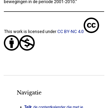
bewegingen in de periode 2001-2010.”
This work is licensed under
CC BY-NC 4.0
Navigatie
Tellr
, de contentkalender die met je