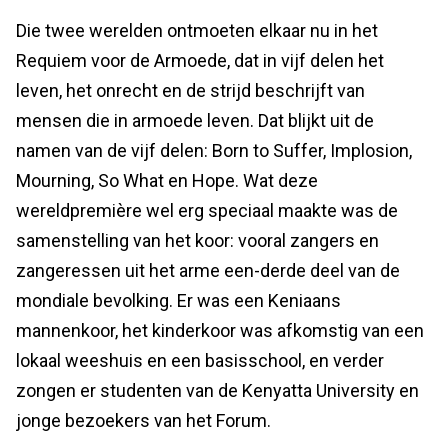
Die twee werelden ontmoeten elkaar nu in het
Requiem voor de Armoede, dat in vijf delen het
leven, het onrecht en de strijd beschrijft van
mensen die in armoede leven. Dat blijkt uit de
namen van de vijf delen: Born to Suffer, Implosion,
Mourning, So What en Hope. Wat deze
wereldpremière wel erg speciaal maakte was de
samenstelling van het koor: vooral zangers en
zangeressen uit het arme een-derde deel van de
mondiale bevolking. Er was een Keniaans
mannenkoor, het kinderkoor was afkomstig van een
lokaal weeshuis en een basisschool, en verder
zongen er studenten van de Kenyatta University en
jonge bezoekers van het Forum.