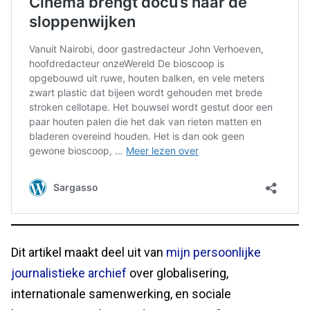
Dit artikel maakt deel uit van
mijn persoonlijke
journalistieke archief
over globalisering,
internationale samenwerking, en sociale