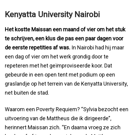
Kenyatta University Nairobi
Het kostte Maissan een maand of vier om het stuk
te schrijven, een klus die pas een paar dagen voor
de eerste repetities af was.
In Nairobi had hij maar
een dag of vier om het werk grondig door te
repeteren met het geïmproviseerde koor. Dat
gebeurde in een open tent met podium op een
graslandje op het terrein van de Kenyatta University,
net buiten de stad.
Waarom een Poverty Requiem? “Sylvia bezocht een
uitvoering van de Mattheus die ik dirigeerde”,
herinnert Maissan zich. “En daarna vroeg ze zich