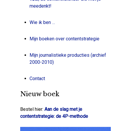
meedenkt!
Wie ik ben …
Mijn boeken over contentstrategie
Mijn journalistieke producties (archief
2000-2010)
Contact
Nieuw boek
Bestel hier:
Aan de slag met je
contentstrategie: de 4P-methode