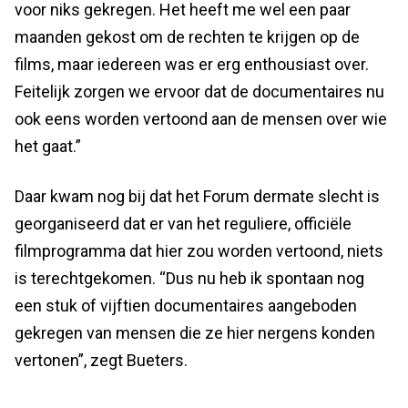
voor niks gekregen. Het heeft me wel een paar
maanden gekost om de rechten te krijgen op de
films, maar iedereen was er erg enthousiast over.
Feitelijk zorgen we ervoor dat de documentaires nu
ook eens worden vertoond aan de mensen over wie
het gaat.”
Daar kwam nog bij dat het Forum dermate slecht is
georganiseerd dat er van het reguliere, officiële
filmprogramma dat hier zou worden vertoond, niets
is terechtgekomen. “Dus nu heb ik spontaan nog
een stuk of vijftien documentaires aangeboden
gekregen van mensen die ze hier nergens konden
vertonen”, zegt Bueters.