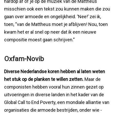
hardop af of je op de muziek van de Mattheus
misschien ook een tekst zou kunnen maken die zou
gaan over armoede en ongelijkheid. ‘Nee!’ zei ik,
toen, “van de Mattheus moet je afblijven! Nou, toen
kwam het er al snel op neer dat ik een nieuwe
compositie moest gaan schrijven.”
Oxfam-Novib
Diverse Nederlandse koren hebben al laten weten
het stuk op de planken te willen zetten.
Maar de
componisten hebben vooral hun zinnen gezet op
uitvoeringen in diverse landen in het kader van de
Global Call to End Poverty, een mondiale alliantie van
organisaties die armoede bestrijden, onder wie -