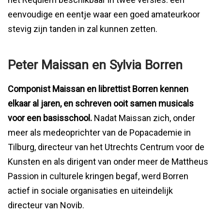
eenvoudige en eentje waar een goed amateurkoor
stevig zijn tanden in zal kunnen zetten.
Peter Maissan en Sylvia Borren
Componist Maissan en librettist Borren kennen
elkaar al jaren, en schreven ooit samen musicals
voor een basisschool.
Nadat Maissan zich, onder
meer als medeoprichter van de Popacademie in
Tilburg, directeur van het Utrechts Centrum voor de
Kunsten en als dirigent van onder meer de Mattheus
Passion in culturele kringen begaf, werd Borren
actief in sociale organisaties en uiteindelijk
directeur van Novib.