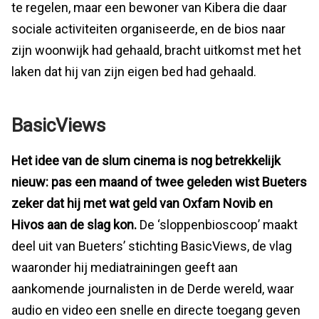
te regelen, maar een bewoner van Kibera die daar
sociale activiteiten organiseerde, en de bios naar
zijn woonwijk had gehaald, bracht uitkomst met het
laken dat hij van zijn eigen bed had gehaald.
BasicViews
Het idee van de slum cinema is nog betrekkelijk
nieuw: pas een maand of twee geleden wist Bueters
zeker dat hij met wat geld van Oxfam Novib en
Hivos aan de slag kon.
De ‘sloppenbioscoop’ maakt
deel uit van Bueters’ stichting BasicViews, de vlag
waaronder hij mediatrainingen geeft aan
aankomende journalisten in de Derde wereld, waar
audio en video een snelle en directe toegang geven