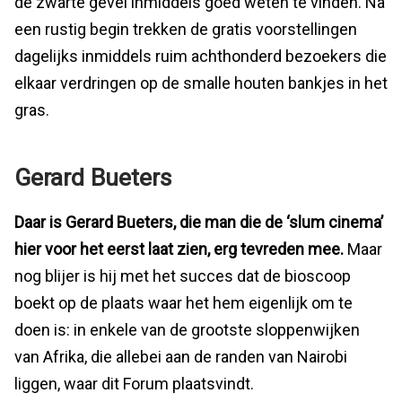
de zwarte gevel inmiddels goed weten te vinden. Na
een rustig begin trekken de gratis voorstellingen
dagelijks inmiddels ruim achthonderd bezoekers die
elkaar verdringen op de smalle houten bankjes in het
gras.
Gerard Bueters
Daar is Gerard Bueters, die man die de ‘slum cinema’
hier voor het eerst laat zien, erg tevreden mee.
Maar
nog blijer is hij met het succes dat de bioscoop
boekt op de plaats waar het hem eigenlijk om te
doen is: in enkele van de grootste sloppenwijken
van Afrika, die allebei aan de randen van Nairobi
liggen, waar dit Forum plaatsvindt.