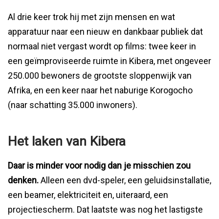
Al drie keer trok hij met zijn mensen en wat
apparatuur naar een nieuw en dankbaar publiek dat
normaal niet vergast wordt op films: twee keer in
een geïmproviseerde ruimte in Kibera, met ongeveer
250.000 bewoners de grootste sloppenwijk van
Afrika, en een keer naar het naburige Korogocho
(naar schatting 35.000 inwoners).
Het laken van Kibera
Daar is minder voor nodig dan je misschien zou
denken.
Alleen een dvd-speler, een geluidsinstallatie,
een beamer, elektriciteit en, uiteraard, een
projectiescherm. Dat laatste was nog het lastigste