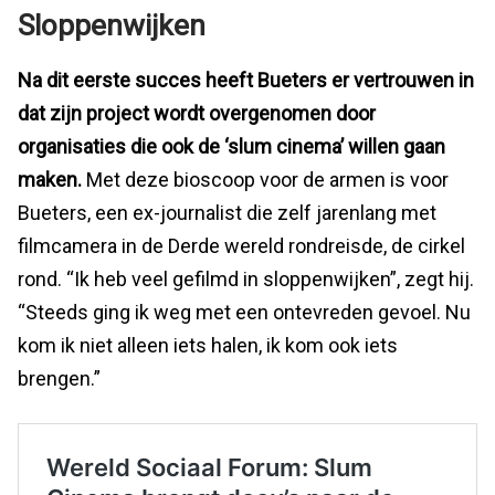
Sloppenwijken
Na dit eerste succes heeft Bueters er vertrouwen in
dat zijn project wordt overgenomen door
organisaties die ook de ‘slum cinema’ willen gaan
maken.
Met deze bioscoop voor de armen is voor
Bueters, een ex-journalist die zelf jarenlang met
filmcamera in de Derde wereld rondreisde, de cirkel
rond. “Ik heb veel gefilmd in sloppenwijken”, zegt hij.
“Steeds ging ik weg met een ontevreden gevoel. Nu
kom ik niet alleen iets halen, ik kom ook iets
brengen.”