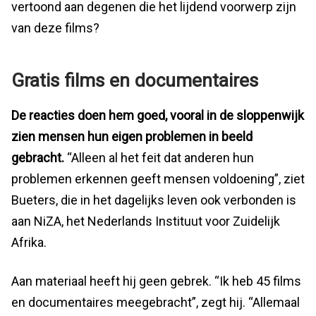
vertoond aan degenen die het lijdend voorwerp zijn
van deze films?
Gratis films en documentaires
De reacties doen hem goed, vooral in de sloppenwijk
zien mensen hun eigen problemen in beeld
gebracht.
“Alleen al het feit dat anderen hun
problemen erkennen geeft mensen voldoening”, ziet
Bueters, die in het dagelijks leven ook verbonden is
aan NiZA, het Nederlands Instituut voor Zuidelijk
Afrika.
Aan materiaal heeft hij geen gebrek. “Ik heb 45 films
en documentaires meegebracht”, zegt hij. “Allemaal