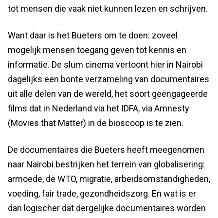
tot mensen die vaak niet kunnen lezen en schrijven.
Want daar is het Bueters om te doen: zoveel
mogelijk mensen toegang geven tot kennis en
informatie. De slum cinema vertoont hier in Nairobi
dagelijks een bonte verzameling van documentaires
uit alle delen van de wereld, het soort geëngageerde
films dat in Nederland via het IDFA, via Amnesty
(Movies that Matter) in de bioscoop is te zien.
De documentaires die Bueters heeft meegenomen
naar Nairobi bestrijken het terrein van globalisering:
armoede, de WTO, migratie, arbeidsomstandigheden,
voeding, fair trade, gezondheidszorg. En wat is er
dan logischer dat dergelijke documentaires worden